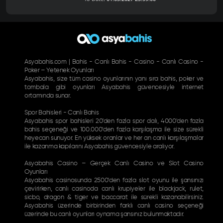
Asyabahis.com | Bahis - Canlı Bahis - Casino - Canlı Casino -
Poker – Yetenek Oyunları
Asyabahis, size tüm casino oyunlarının yanı sıra bahis, poker ve
tombala gibi oyunları Asyabahis güvencesiyle internet
ortamında sunar.
Spor Bahisleri - Canlı Bahis
Asyabahis spor bahisleri 20'den fazla spor dalı, 4000'den fazla
bahis seçeneği ve 100.000'den fazla karşılaşma ile size sürekli
heyecan sunuyor. En yüksek oranlar ve her an canlı karşılaşmalar
ile kazanma kapılarını Asyabahis güvencesiyle aralıyor.
Asyabahis Casino – Gerçek Canlı Casino ve Slot Casino
Oyunları
Asyabahis casinosunda 2500'den fazla slot oyunu ile şansınızı
çevirirken, canlı casinoda canlı krupiyeler ile blackjack, rulet,
sicbo, dragon & tiger ve baccarat ile sürekli kazanabilirsiniz.
Asyabahis üzerinde birbirinden farklı canlı casino seçeneği
üzerinde bu canlı oyunları oynama şansınız bulunmaktadır.