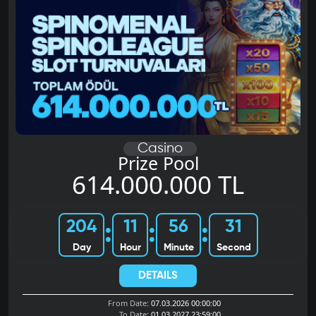
Casino
Prize Pool
614.000.000 TL
2
0
4
1
1
5
6
3
0
:
:
:
Day
Hour
Minute
Second
DETAILS
From Date
: 07.03.2026 00:00:00
To Date
: 01.03.2027 23:59:00