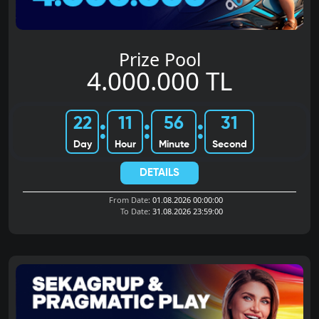
Prize Pool
4.000.000 TL
2
2
1
1
5
6
3
0
:
:
:
Day
Hour
Minute
Second
DETAILS
From Date
: 01.08.2026 00:00:00
To Date
: 31.08.2026 23:59:00