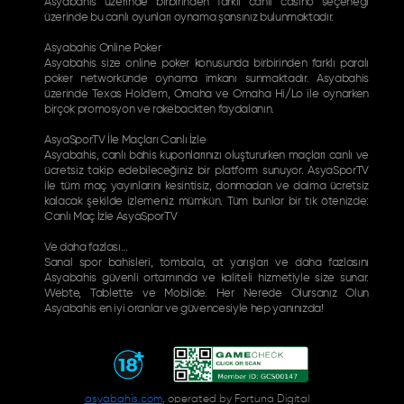
Asyabahis üzerinde birbirinden farklı canlı casino seçeneği
üzerinde bu canlı oyunları oynama şansınız bulunmaktadır.
Asyabahis Online Poker
Asyabahis size online poker konusunda birbirinden farklı paralı
poker networkünde oynama imkanı sunmaktadır. Asyabahis
üzerinde Texas Hold'em, Omaha ve Omaha Hi/Lo ile oynarken
birçok promosyon ve rakebackten faydalanın.
AsyaSporTV İle Maçları Canlı İzle
Asyabahis, canlı bahis kuponlarınızı oluştururken maçları canlı ve
ücretsiz takip edebileceğiniz bir platform sunuyor. AsyaSporTV
ile tüm maç yayınlarını kesintisiz, donmadan ve daima ücretsiz
kalacak şekilde izlemeniz mümkün. Tüm bunlar bir tık ötenizde:
Canlı Maç İzle AsyaSporTV
Ve daha fazlası...
Sanal spor bahisleri, tombala, at yarışları ve daha fazlasını
Asyabahis güvenli ortamında ve kaliteli hizmetiyle size sunar.
Webte, Tablette ve Mobilde. Her Nerede Olursanız Olun
Asyabahis en iyi oranlar ve güvencesiyle hep yanınızda!
asyabahis.com
, operated by Fortuna Digital