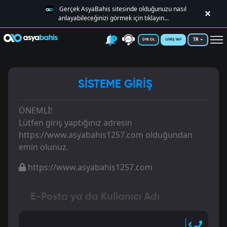
Gerçek AsyaBahis sitesinde olduğunuzu nasıl
✕
anlayabileceğinizi görmek için tıklayın...
1
TR
ÜYE OL
GİRİŞ YAP
Günün
Maçları
SİSTEME GİRİŞ
Bahisleri
ÖNEMLİ!
Lütfen giriş yaptığınız adresin
https://www.asyabahis1257.com olduğundan
emin olunuz.
https://
www.asyabahis1257.com
E-Posta ya da Kullanıcı Adı