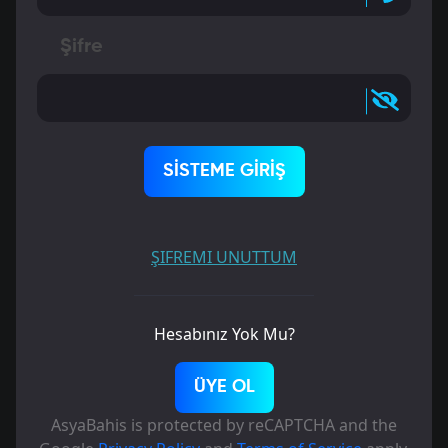
Şifre
SİSTEME GİRİŞ
ŞIFREMI UNUTTUM
Hesabınız Yok Mu?
ÜYE OL
AsyaBahis is protected by reCAPTCHA and the