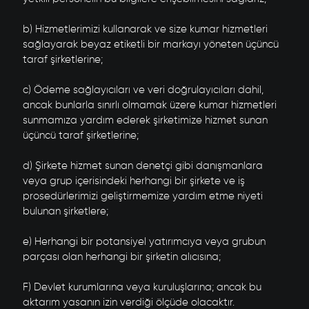
b) Hizmetlerimizi kullanarak ve size kumar hizmetleri
sağlayarak beyaz etiketli bir markayı yöneten üçüncü
taraf şirketlerine;
c) Ödeme sağlayıcıları ve veri doğrulayıcıları dahil,
ancak bunlarla sınırlı olmamak üzere kumar hizmetleri
sunmamıza yardım ederek şirketimize hizmet sunan
üçüncü taraf şirketlerine;
d) Şirkete hizmet sunan denetçi gibi danışmanlara
veya grup içerisindeki herhangi bir şirkete ve iş
prosedürlerimizi geliştirmemize yardım etme niyeti
bulunan şirketlere;
e) Herhangi bir potansiyel yatırımcıya veya grubun
parçası olan herhangi bir şirketin alıcısına;
F) Devlet kurumlarına veya kuruluşlarına; ancak bu
aktarım yasanın izin verdiği ölçüde olacaktır.