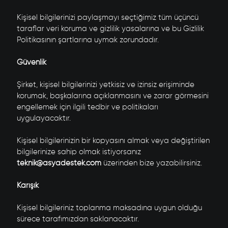
Kişisel bilgilerinizi paylaşmayı seçtiğimiz tüm üçüncü
taraflar veri koruma ve gizlilik yasalarına ve bu Gizlilik
Politikasının şartlarına uymak zorundadır.
Güvenlik
Şirket, kişisel bilgilerinizi yetkisiz ve izinsiz erişiminde
korumak, başkalarına açıklanmasını ve zarar görmesini
engellemek için ilgili tedbir ve politikaları
uygulayacaktır.
Kişisel bilgilerinizin bir kopyasını almak veya değiştirilen
bilgilerinize sahip olmak istiyorsanız
teknik@asyadestek.com
üzerinden bize yazabilirsiniz.
Karışık
Kişisel bilgileriniz toplanma maksadına uygun olduğu
sürece tarafımızdan saklanacaktır.