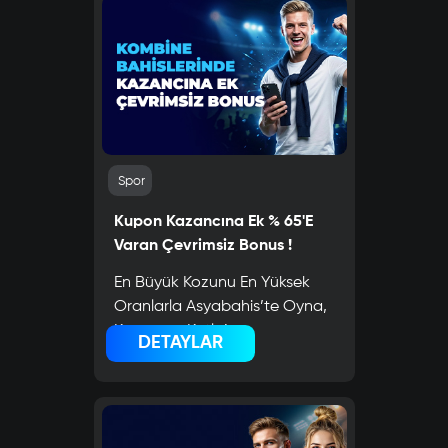
Spor
Kupon Kazancına Ek % 65'e
Varan Çevrimsiz Bonus !
En Büyük Kozunu En Yüksek
Oranlarla Asyabahis’te Oyna,
Kazancını Katla!
DETAYLAR