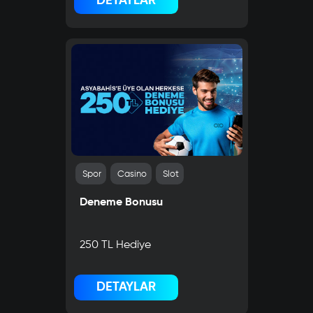
DETAYLAR
Spor
Casino
Slot
Deneme Bonusu
250 TL Hediye
DETAYLAR