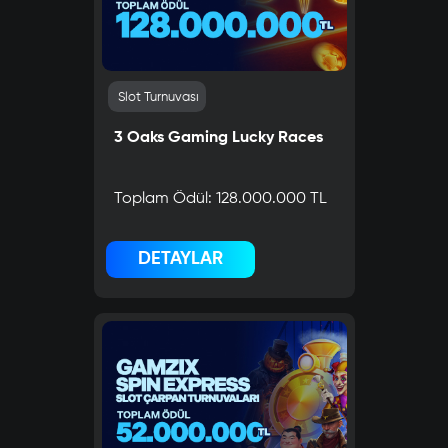
Slot Turnuvası
3 Oaks Gaming Lucky Races
Toplam Ödül: 128.000.000 TL
DETAYLAR