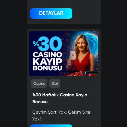
DETAYLAR
Casino
Slot
%30 Haftalık Casino Kayıp
Bonusu
Çevrim Şartı Yok, Çekim Sınırı
Yok!