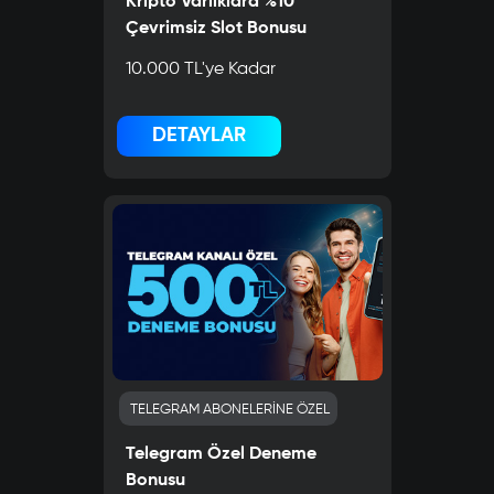
Kripto Varlıklara %10
Çevrimsiz Slot Bonusu
10.000 TL'ye Kadar
DETAYLAR
TELEGRAM ABONELERİNE ÖZEL
Telegram Özel Deneme
Bonusu