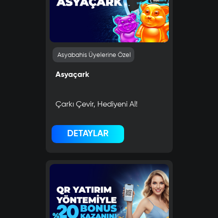
Asyabahis Üyelerine Özel
Asyaçark
Çarkı Çevir, Hediyeni Al!
DETAYLAR