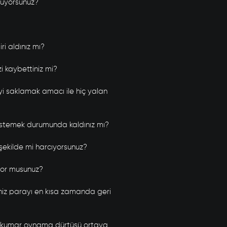
ynuyorsunuz?
ri aldınız mı?
zi kaybettiniz mi?
eyi saklamak amacı ile hiç yalan
 istemek durumunda kaldınız mı?
şekilde mi harcıyorsunuz?
or musunuz?
niz parayı en kısa zamanda geri
izde kumar oynama dürtüsü ortaya