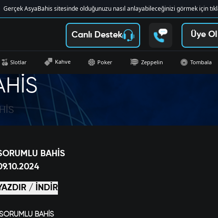
Gerçek AsyaBahis sitesinde olduğunuzu nasıl anlayabileceğinizi görmek için tıkla
Üye Ol
Canlı Destek
Kahve
Slotlar
Poker
Zeppelin
Tombala
AHİS
HİS
SORUMLU BAHİS
09.10.2024
YAZDIR / İNDİR
SORUMLU BAHİS