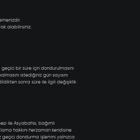
lemenizdir.
k alabilirsiniz.
geçici bir süre için dondurulmasını
kalmasını istediğiniz gün sayısını
kten sonra süre ile ilgili değişiklik
bep ile Asyabahis, bağımlı
ıtlama hakkını herzaman kendisine
z geçici dondurma işlemini yalnızca