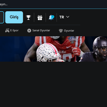
yın...
Giriş
TR
1
E-Spor
Sanal Oyunlar
Oyunlar