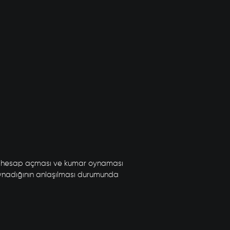
den hesap açması ve kumar oynaması
oynadığının anlaşılması durumunda