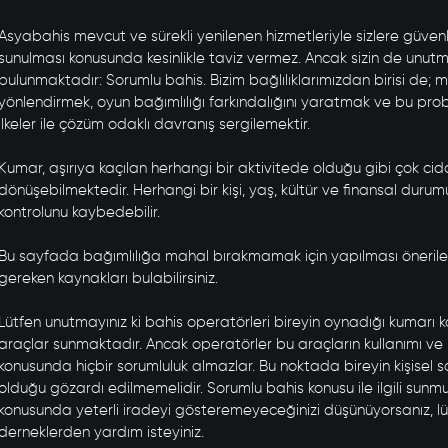
Asyabahis mevcut ve sürekli yenilenen hizmetleriyle sizlere güvenl
sunulması konusunda kesinlikle taviz vermez. Ancak sizin de unu
bulunmaktadır: Sorumlu bahis. Bizim bağlılıklarımızdan birisi de; m
yönlendirmek, oyun bağımlılığı farkındalığını yaratmak ve bu pro
ilkeler ile çözüm odaklı davranış sergilemektir.
Kumar, aşırıya kaçılan herhangi bir aktivitede olduğu gibi çok cidd
dönüşebilmektedir. Herhangi bir kişi, yaş, kültür ve finansal dur
kontrolunu kaybedebilir.
Bu sayfada bağımlılığa mahal bırakmamak için yapılması önerilen
gereken kaynakları bulabilirsiniz.
Lütfen unutmayınız ki bahis operatörleri bireyin oynadığı kumarı ko
araçlar sunmaktadır. Ancak operatörler bu araçların kullanımı ve 
konusunda hiçbir sorumluluk almazlar. Bu noktada bireyin kişisel s
olduğu gözardı edilmemelidir. Sorumlu bahis konusu ile ilgili sunm
konusunda yeterli iradeyi gösteremeyeceğinizi düşünüyorsanız, 
derneklerden yardım isteyiniz.